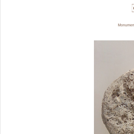
Monument