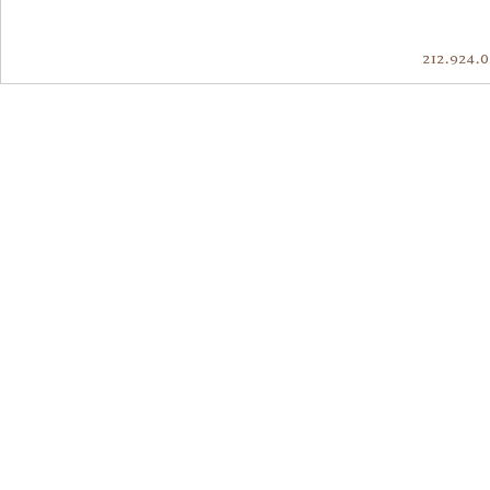
212.924