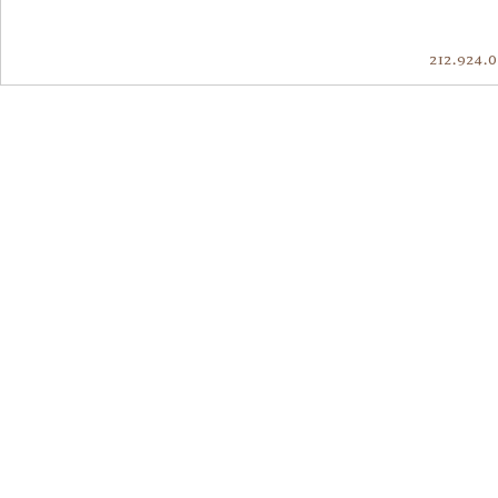
212.924