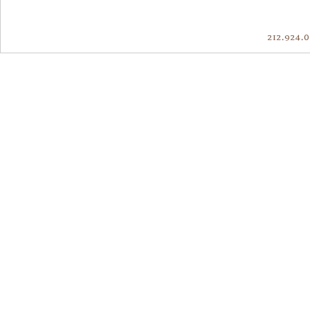
212.924